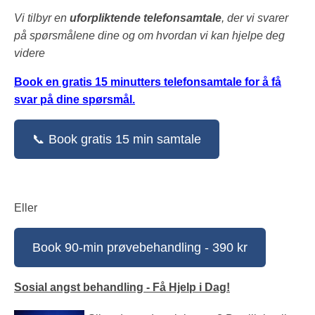
Vi tilbyr en
uforpliktende telefonsamtale
, der vi svarer
på spørsmålene dine og om hvordan vi kan hjelpe deg
videre
Book en gratis 15 minutters telefonsamtale for å få
svar på dine spørsmål.
📞 Book gratis 15 min samtale
Eller
Book 90-min prøvebehandling - 390 kr
Sosial angst behandling - Få Hjelp i Dag!